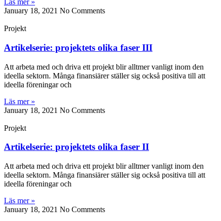
Läs mer »
January 18, 2021
No Comments
Projekt
Artikelserie: projektets olika faser III
Att arbeta med och driva ett projekt blir alltmer vanligt inom den
ideella sektorn. Många finansiärer ställer sig också positiva till att
ideella föreningar och
Läs mer »
January 18, 2021
No Comments
Projekt
Artikelserie: projektets olika faser II
Att arbeta med och driva ett projekt blir alltmer vanligt inom den
ideella sektorn. Många finansiärer ställer sig också positiva till att
ideella föreningar och
Läs mer »
January 18, 2021
No Comments