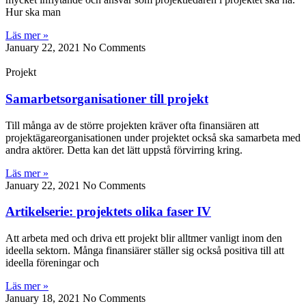
Hur ska man
Läs mer »
January 22, 2021
No Comments
Projekt
Samarbetsorganisationer till projekt
Till många av de större projekten kräver ofta finansiären att
projektägareorganisationen under projektet också ska samarbeta med
andra aktörer. Detta kan det lätt uppstå förvirring kring.
Läs mer »
January 22, 2021
No Comments
Artikelserie: projektets olika faser IV
Att arbeta med och driva ett projekt blir alltmer vanligt inom den
ideella sektorn. Många finansiärer ställer sig också positiva till att
ideella föreningar och
Läs mer »
January 18, 2021
No Comments