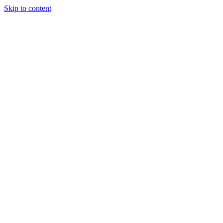
Skip to content