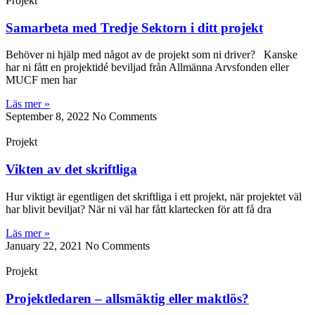
Projekt
Samarbeta med Tredje Sektorn i ditt projekt
Behöver ni hjälp med något av de projekt som ni driver? Kanske
har ni fått en projektidé beviljad från Allmänna Arvsfonden eller
MUCF men har
Läs mer »
September 8, 2022
No Comments
Projekt
Vikten av det skriftliga
Hur viktigt är egentligen det skriftliga i ett projekt, när projektet väl
har blivit beviljat? När ni väl har fått klartecken för att få dra
Läs mer »
January 22, 2021
No Comments
Projekt
Projektledaren – allsmäktig eller maktlös?