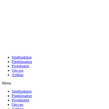
Stödfunktion
Punktinsatser
Projektstöd
Om oss
Artiklar
Menu
Stödfunktion
Punktinsatser
Projektstöd
Om oss
Artiklar