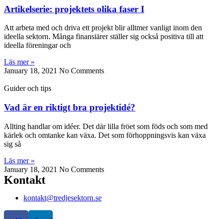
Artikelserie: projektets olika faser I
Att arbeta med och driva ett projekt blir alltmer vanligt inom den
ideella sektorn. Många finansiärer ställer sig också positiva till att
ideella föreningar och
Läs mer »
January 18, 2021
No Comments
Guider och tips
Vad är en riktigt bra projektidé?
Allting handlar om idéer. Det där lilla fröet som föds och som med
kärlek och omtanke kan växa. Det som förhoppningsvis kan växa
sig så
Läs mer »
January 18, 2021
No Comments
Kontakt
kontakt@tredjesektorn.se