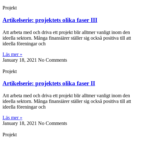
Projekt
Artikelserie: projektets olika faser III
Att arbeta med och driva ett projekt blir alltmer vanligt inom den
ideella sektorn. Många finansiärer ställer sig också positiva till att
ideella föreningar och
Läs mer »
January 18, 2021
No Comments
Projekt
Artikelserie: projektets olika faser II
Att arbeta med och driva ett projekt blir alltmer vanligt inom den
ideella sektorn. Många finansiärer ställer sig också positiva till att
ideella föreningar och
Läs mer »
January 18, 2021
No Comments
Projekt