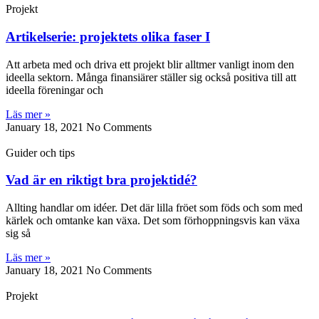
Projekt
Artikelserie: projektets olika faser I
Att arbeta med och driva ett projekt blir alltmer vanligt inom den
ideella sektorn. Många finansiärer ställer sig också positiva till att
ideella föreningar och
Läs mer »
January 18, 2021
No Comments
Guider och tips
Vad är en riktigt bra projektidé?
Allting handlar om idéer. Det där lilla fröet som föds och som med
kärlek och omtanke kan växa. Det som förhoppningsvis kan växa
sig så
Läs mer »
January 18, 2021
No Comments
Projekt