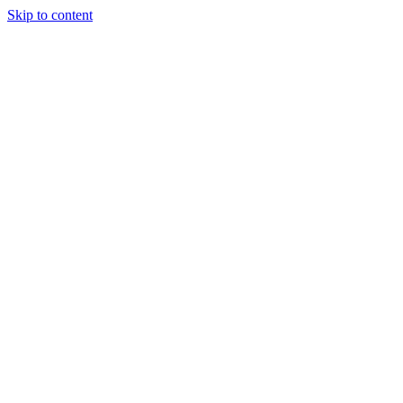
Skip to content