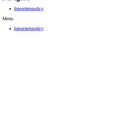
Integritetspolicy
Menu
Integritetspolicy