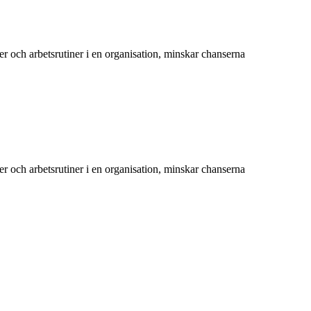
 och arbetsrutiner i en organisation, minskar chanserna
 och arbetsrutiner i en organisation, minskar chanserna