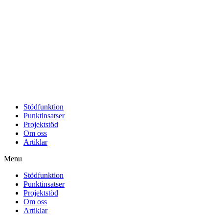
Stödfunktion
Punktinsatser
Projektstöd
Om oss
Artiklar
Menu
Stödfunktion
Punktinsatser
Projektstöd
Om oss
Artiklar