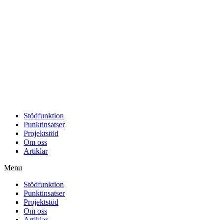
Stödfunktion
Punktinsatser
Projektstöd
Om oss
Artiklar
Menu
Stödfunktion
Punktinsatser
Projektstöd
Om oss
Artiklar