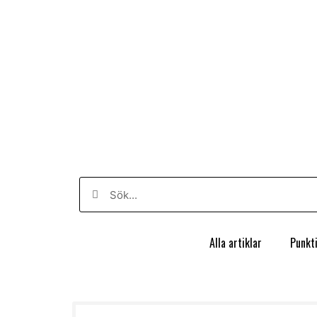
Alla artiklar
Punkt