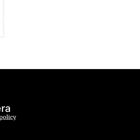
ra
policy