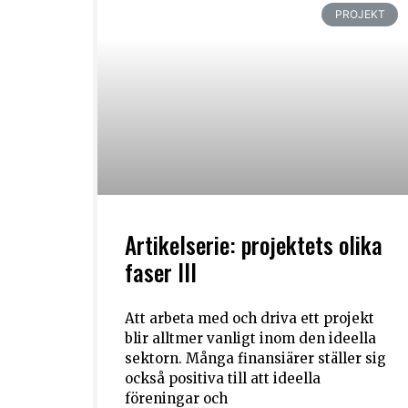
PROJEKT
Artikelserie: projektets olika
faser III
Att arbeta med och driva ett projekt
blir alltmer vanligt inom den ideella
sektorn. Många finansiärer ställer sig
också positiva till att ideella
föreningar och