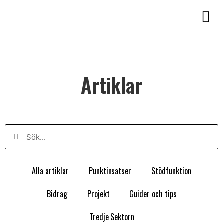
Artiklar
Alla artiklar
Punktinsatser
Stödfunktion
Bidrag
Projekt
Guider och tips
Tredje Sektorn