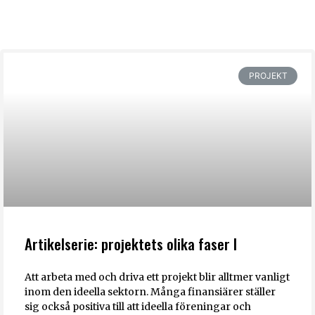
PROJEKT
Artikelserie: projektets olika faser I
Att arbeta med och driva ett projekt blir alltmer vanligt
inom den ideella sektorn. Många finansiärer ställer
sig också positiva till att ideella föreningar och