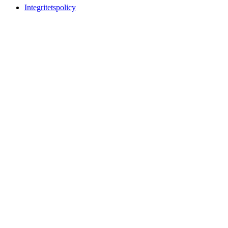
Integritetspolicy