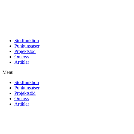
Stödfunktion
Punktinsatser
Projektstöd
Om oss
Artiklar
Menu
Stödfunktion
Punktinsatser
Projektstöd
Om oss
Artiklar