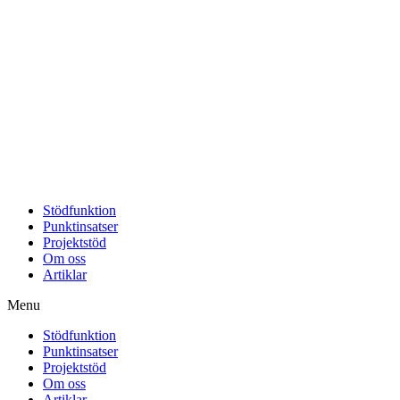
Stödfunktion
Punktinsatser
Projektstöd
Om oss
Artiklar
Menu
Stödfunktion
Punktinsatser
Projektstöd
Om oss
Artiklar