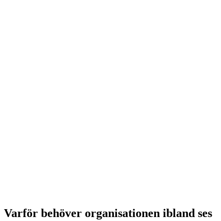
Varför behöver organisationen ibland ses