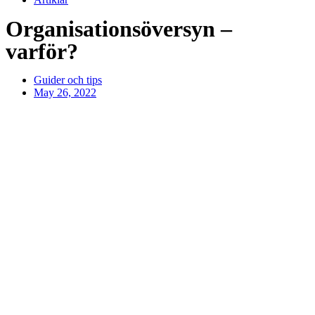
Organisationsöversyn –
varför?
Guider och tips
May 26, 2022