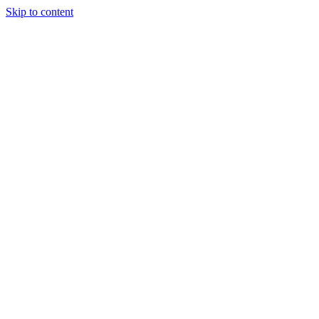
Skip to content