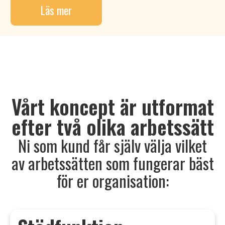
Läs mer
Vårt koncept är utformat
efter två olika arbetssätt
Ni som kund får själv välja vilket
av arbetssätten som fungerar bäst
för er organisation: