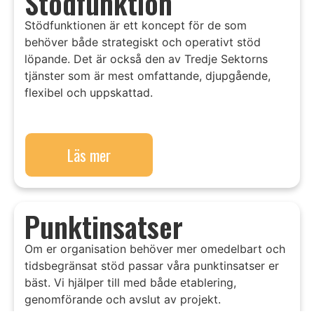
Stödfunktion
Stödfunktionen är ett koncept för de som
behöver både strategiskt och operativt stöd
löpande. Det är också den av Tredje Sektorns
tjänster som är mest omfattande, djupgående,
flexibel och uppskattad.
Läs mer
Punktinsatser
Om er organisation behöver mer omedelbart och
tidsbegränsat stöd passar våra punktinsatser er
bäst. Vi hjälper till med både etablering,
genomförande och avslut av projekt.