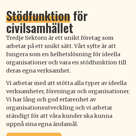
Stödfunktion
för
civilsamhället
Tredje Sektorn är ett unikt företag som
arbetar på ett unikt sätt. Vårt syfte är att
fungera som en helhetslösning för ideella
organisationer och vara en stödfunktion till
deras egna verksamhet.
Vi arbetar med att stötta alla typer av ideella
verksamheter, föreningar och organisationer.
Vi har lång och god erfarenhet av
organisationsutveckling och vi arbetar
ständigt för att våra kunder ska kunna
uppnå̊ sina egna ändamål.